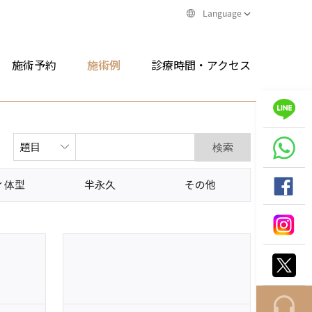
Language
施術予約
施術例
診療時間・アクセス
検索
ィ体型
半永久
その他