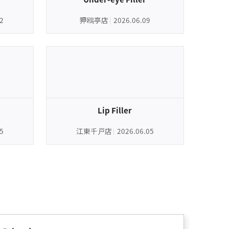
2
狎鴎亭店
2026.06.09
Lip Filler
5
江東千戸店
2026.06.05