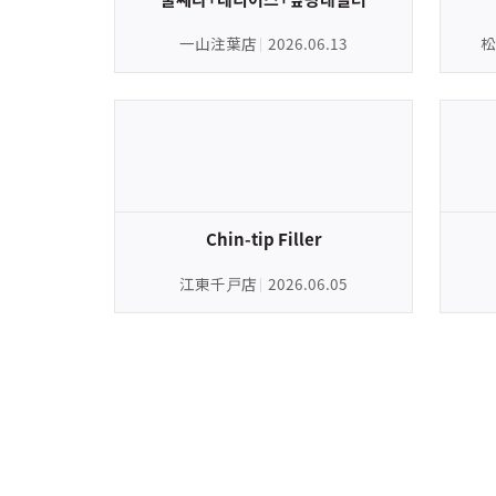
一山注葉店
2026.06.13
松
Chin-tip Filler
江東千戸店
2026.06.05