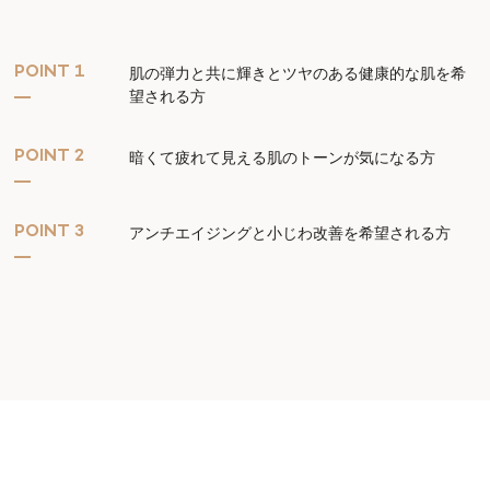
POINT 1
肌の弾力と共に輝きとツヤのある健康的な肌を希
望される方
POINT 2
暗くて疲れて見える肌のトーンが気になる方
POINT 3
アンチエイジングと小じわ改善を希望される方