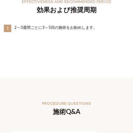
EFFECTIVENESS AND RECOMMENDED PERIOD
効果および推奨周期
2～3週間ごとに3～5回の施術をお勧めします。
1
PROCEDURE QUESTIONS
施術Q&A