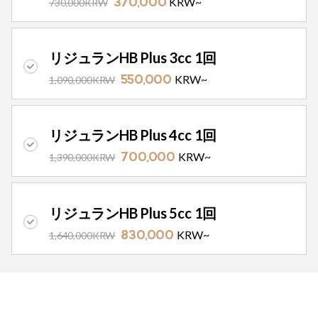
KRW~
730,000KRW
370,000
リジュランHB Plus 3cc 1回
KRW~
1,090,000KRW
550,000
リジュランHB Plus 4cc 1回
KRW~
1,390,000KRW
700,000
リジュランHB Plus 5cc 1回
KRW~
1,640,000KRW
830,000