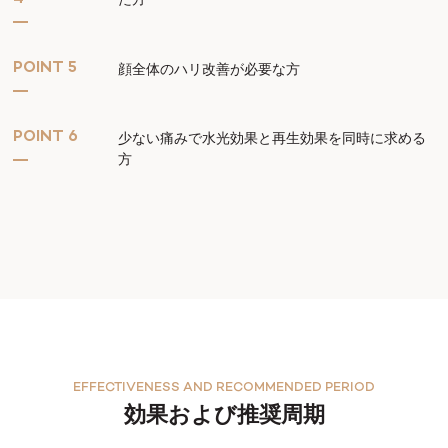
POINT 5
顔全体のハリ改善が必要な方
POINT 6
少ない痛みで水光効果と再生効果を同時に求める
方
EFFECTIVENESS AND RECOMMENDED PERIOD
効果および推奨周期