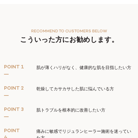
RECOMMEND TO CUSTOMERS BELOW
こういった方にお勧めします。
POINT 1
肌が薄くハリがなく、健康的な肌を目指したい方
POINT 2
乾燥してカサカサした肌に悩んでいる方
POINT 3
肌トラブルを根本的に改善したい方
POINT
痛みに敏感でリジュランヒーラー施術を迷ってい
た方
4