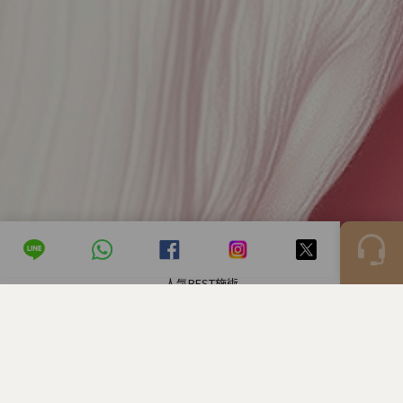
人気BEST施術