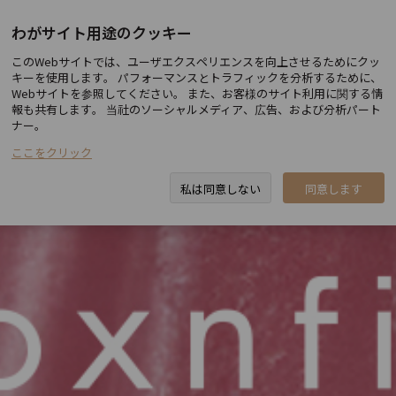
わがサイト用途のクッキー
toxnfill新論峴店
このWebサイトでは、ユーザエクスペリエンスを向上させるためにクッ
キーを使用します。 パフォーマンスとトラフィックを分析するために、
Webサイトを参照してください。 また、お客様のサイト利用に関する情
報も共有します。 当社のソーシャルメディア、広告、および分析パート
ナー。
ここをクリック
私は同意しない
同意します